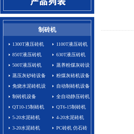
制砖机
1300T液压砖机
1100T液压砖机
850T液压砖机
630T液压砖机
500T液压砖机
蒸养粉煤灰砖设
蒸压灰砂砖设备
备
粉煤灰砖机设备
免烧水泥砖机设
自动制砖机设备
备生产线
制砖机设备
生产线
全自动静压砖机
QT10-15制砖机
QT6-15制砖机
5-20水泥砖机
4-20水泥砖机
3-20水泥砖机
PC砖机 仿石砖