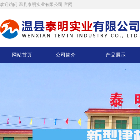
欢迎访问 温县泰明实业有限公司 官网
网站首页
公司简介
产品展示