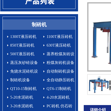
制砖机
1300T液压砖机
1100T液压砖机
850T液压砖机
630T液压砖机
500T液压砖机
蒸养粉煤灰砖设
蒸压灰砂砖设备
备
粉煤灰砖机设备
免烧水泥砖机设
自动制砖机设备
备生产线
制砖机设备
生产线
全自动静压砖机
QT10-15制砖机
QT6-15制砖机
5-20水泥砖机
4-20水泥砖机
3-20水泥砖机
PC砖机 仿石砖
详细介绍