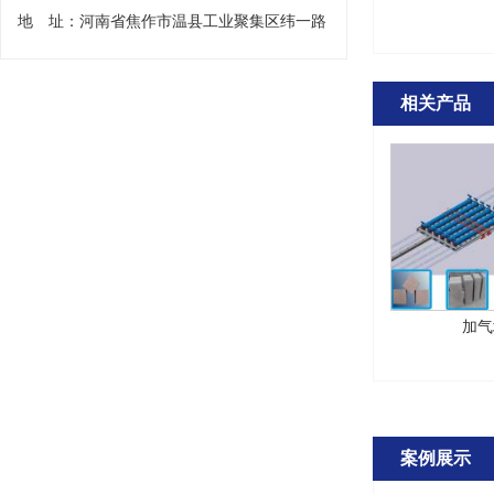
地 址：河南省焦作市温县工业聚集区纬一路
相关产品
加气
案例展示