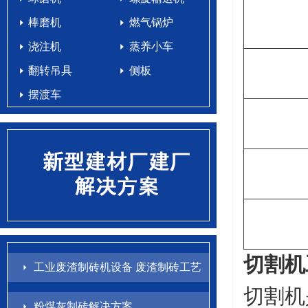
棒磨机
燃气锅炉
浇注机
蒸养小车
翻转吊具
侧板
摆渡车
切割机
工业废渣制砖机设备 废渣制砖工艺
切割机
配方
粉煤灰制砖解决方案