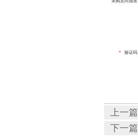
采购意向描述
*
验证码
上一篇
下一篇