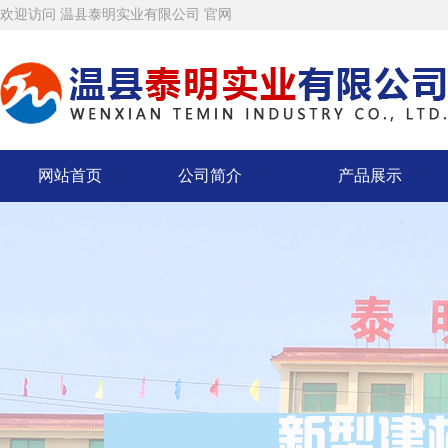
欢迎访问 温县泰明实业有限公司 官网
网站首页
公司简介
产品展示