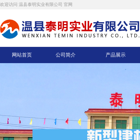
欢迎访问 温县泰明实业有限公司 官网
网站首页
公司简介
产品展示