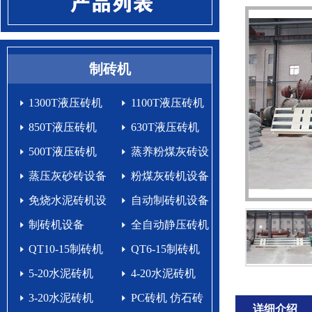
制砖机
1300T液压砖机
1100T液压砖机
850T液压砖机
630T液压砖机
500T液压砖机
蒸养粉煤灰砖设
蒸压灰砂砖设备
备
粉煤灰砖机设备
免烧水泥砖机设
自动制砖机设备
备生产线
制砖机设备
生产线
全自动静压砖机
QT10-15制砖机
QT6-15制砖机
5-20水泥砖机
4-20水泥砖机
3-20水泥砖机
PC砖机 仿石砖
详细介绍