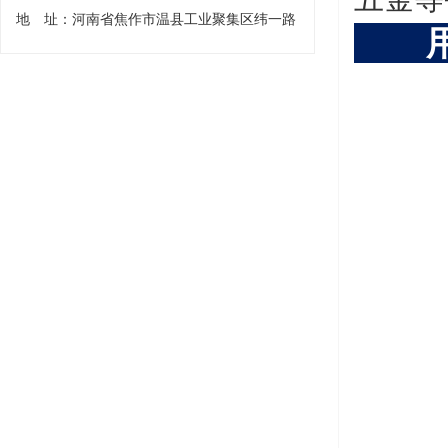
地 址：河南省焦作市温县工业聚集区纬一路