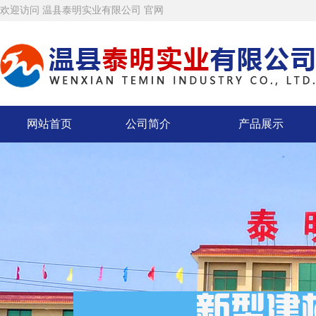
欢迎访问 温县泰明实业有限公司 官网
网站首页
公司简介
产品展示