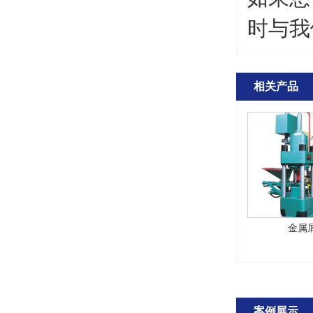
时与我
相关产品
金属
案例展示