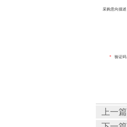
采购意向描述
*
验证码
上一篇
下一篇