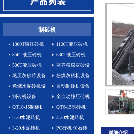
制砖机
1300T液压砖机
1100T液压砖机
850T液压砖机
630T液压砖机
500T液压砖机
蒸养粉煤灰砖设
蒸压灰砂砖设备
备
粉煤灰砖机设备
免烧水泥砖机设
自动制砖机设备
备生产线
制砖机设备
生产线
全自动静压砖机
QT10-15制砖机
QT6-15制砖机
5-20水泥砖机
4-20水泥砖机
3-20水泥砖机
PC砖机 仿石砖
详细介绍