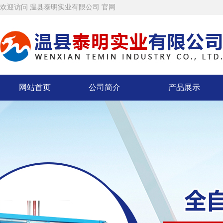
欢迎访问 温县泰明实业有限公司 官网
网站首页
公司简介
产品展示