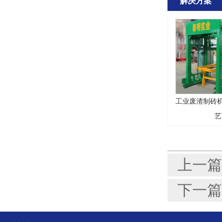
解决方案
工业废渣制砖机
艺
上一篇
下一篇