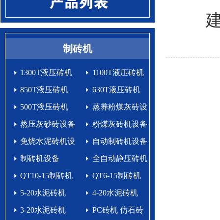
制砖机
1300T液压砖机
1100T液压砖机
850T液压砖机
630T液压砖机
500T液压砖机
蒸养粉煤灰砖设
蒸压灰砂砖设备
备
粉煤灰砖机设备
免烧水泥砖机设
自动制砖机设备
备生产线
制砖机设备
生产线
全自动静压砖机
QT10-15制砖机
QT6-15制砖机
5-20水泥砖机
4-20水泥砖机
3-20水泥砖机
PC砖机 仿石砖