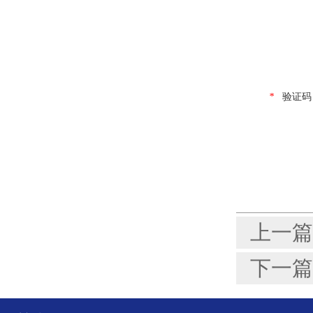
*
验证码
上一篇
下一篇