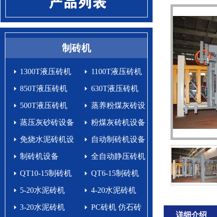
制砖机
1300T液压砖机
1100T液压砖机
850T液压砖机
630T液压砖机
500T液压砖机
蒸养粉煤灰砖设
蒸压灰砂砖设备
备
粉煤灰砖机设备
免烧水泥砖机设
自动制砖机设备
备生产线
制砖机设备
生产线
全自动静压砖机
QT10-15制砖机
QT6-15制砖机
5-20水泥砖机
4-20水泥砖机
3-20水泥砖机
PC砖机 仿石砖
详细介绍