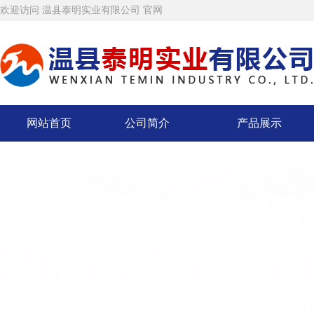
欢迎访问 温县泰明实业有限公司 官网
网站首页
公司简介
产品展示