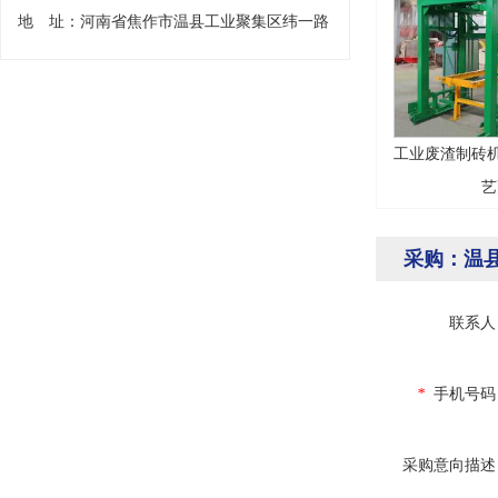
地 址：河南省焦作市温县工业聚集区纬一路
工业废渣制砖机
艺
采购：温
联系人
*
手机号码
采购意向描述