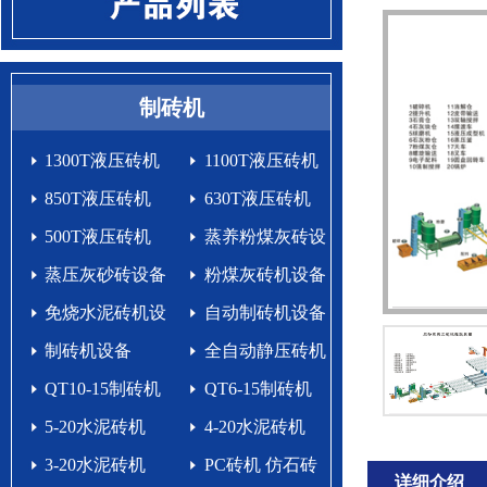
制砖机
1300T液压砖机
1100T液压砖机
850T液压砖机
630T液压砖机
500T液压砖机
蒸养粉煤灰砖设
蒸压灰砂砖设备
备
粉煤灰砖机设备
免烧水泥砖机设
自动制砖机设备
备生产线
制砖机设备
生产线
全自动静压砖机
QT10-15制砖机
QT6-15制砖机
5-20水泥砖机
4-20水泥砖机
3-20水泥砖机
PC砖机 仿石砖
详细介绍