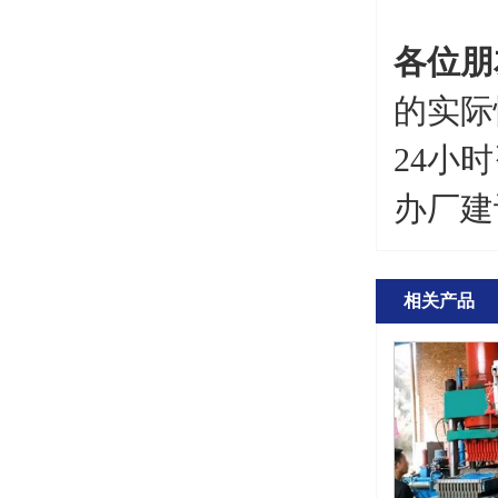
各位朋
的实际
24小时
办厂建
相关产品