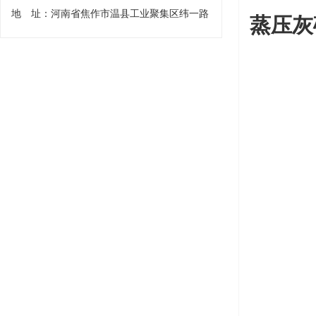
地 址：河南省焦作市温县工业聚集区纬一路
蒸压灰