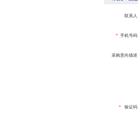
联系人
*
手机号码
采购意向描述
*
验证码