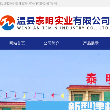
欢迎访问 温县泰明实业有限公司 官网
网站首页
公司简介
产品展示