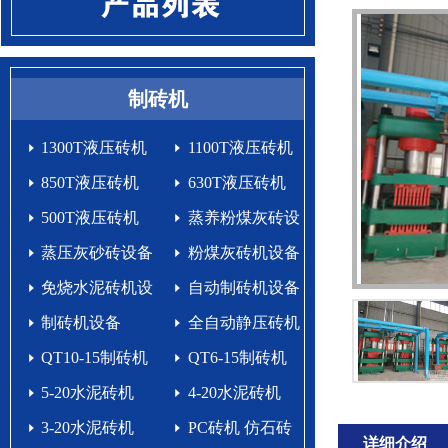
制砖机
1300T液压砖机
1100T液压砖机
850T液压砖机
630T液压砖机
500T液压砖机
蒸养粉煤灰砖设
蒸压灰砂砖设备
备
粉煤灰砖机设备
免烧水泥砖机设
自动制砖机设备
备生产线
制砖机设备
生产线
全自动静压砖机
QT10-15制砖机
QT6-15制砖机
5-20水泥砖机
4-20水泥砖机
3-20水泥砖机
PC砖机 仿石砖
详细介绍