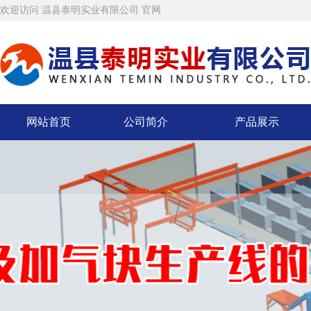
欢迎访问 温县泰明实业有限公司 官网
网站首页
公司简介
产品展示