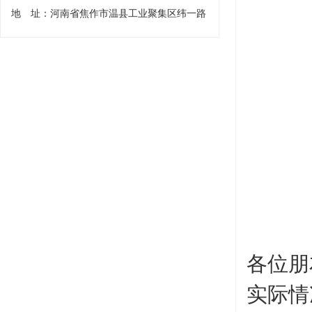
地 址：河南省焦作市温县工业聚集区纬一路
各位朋
实际情