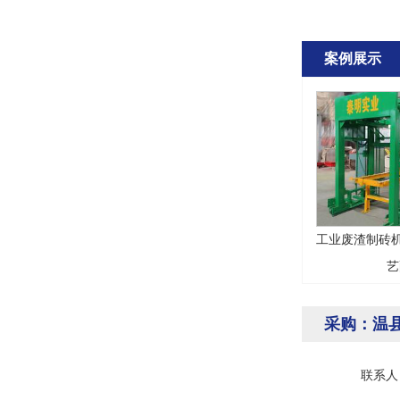
案例展示
工业废渣制砖机
艺
采购：温
联系人