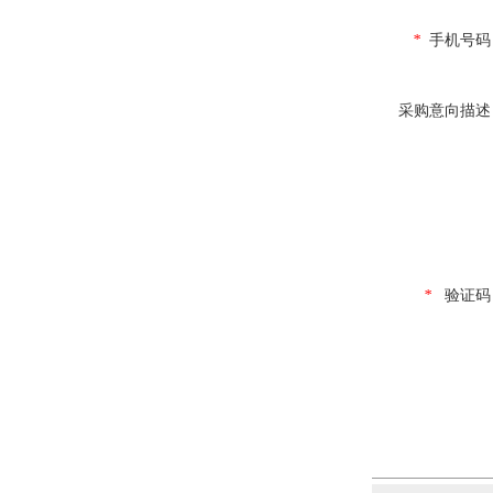
*
手机号码
采购意向描述
*
验证码