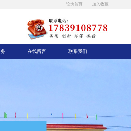
设为首页 |
加入收藏
服务
在线留言
联系我们