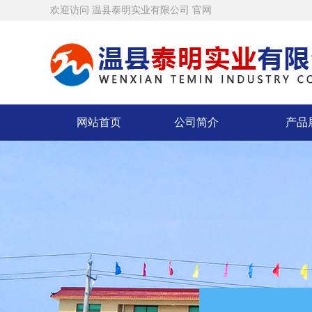
欢迎访问 温县泰明实业有限公司 官网
网站首页
公司简介
产品