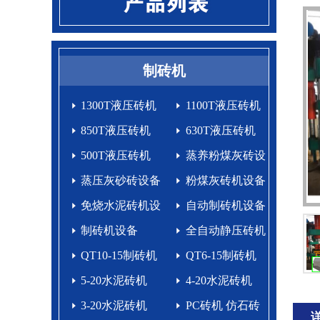
制砖机
1300T液压砖机
1100T液压砖机
850T液压砖机
630T液压砖机
500T液压砖机
蒸养粉煤灰砖设
蒸压灰砂砖设备
备
粉煤灰砖机设备
免烧水泥砖机设
自动制砖机设备
备生产线
制砖机设备
生产线
全自动静压砖机
QT10-15制砖机
QT6-15制砖机
5-20水泥砖机
4-20水泥砖机
3-20水泥砖机
PC砖机 仿石砖