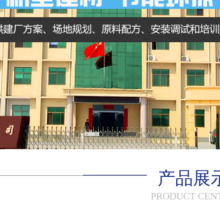
产品展
PRODUCT CEN