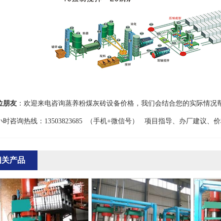
位朋友
：欢迎来电咨询蒸养粉煤灰砖设备价格，我们会结合您的实际情况
4小时咨询热线：13503823685 （手机+微信号） 项目指导、办厂建议、
相关产品