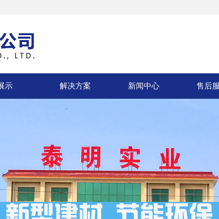
展示
解决方案
新闻中心
售后