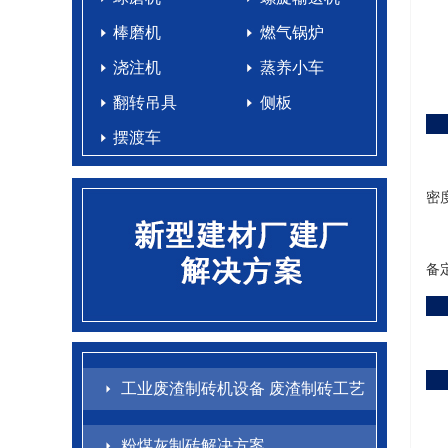
棒磨机
燃气锅炉
浇注机
蒸养小车
翻转吊具
侧板
摆渡车
铁
密
其
备
铁
工业废渣制砖机设备 废渣制砖工艺
配方
粉煤灰制砖解决方案