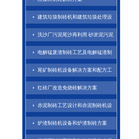
建筑垃圾制砖机和建筑垃圾处理设
备解决方案
洗沙厂污泥尾沙再利用 砂淤泥污泥
制砖方案
电解锰废渣制砖工艺及电解锰渣制
砖机设备介绍
尾矿制砖机设备解决方案和配方工
艺
红砖厂改造免烧砖解决方案
赤泥制砖工艺设计和赤泥制砖机设
备方案
炉渣制砖机设备和炉渣制砖方案