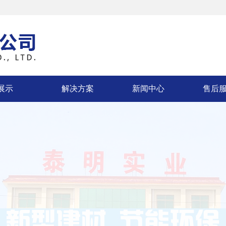
展示
解决方案
新闻中心
售后