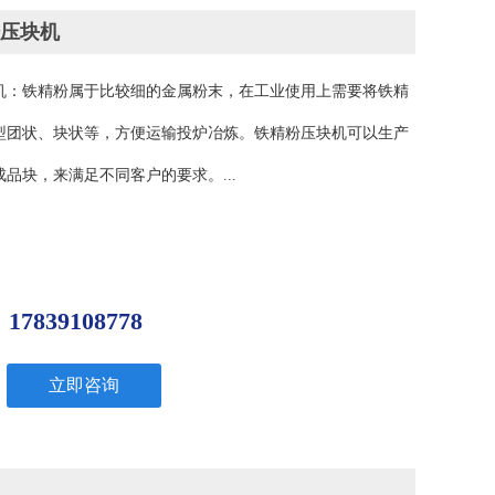
压块机
机：铁精粉属于比较细的金属粉末，在工业使用上需要将铁精
型团状、块状等，方便运输投炉冶炼。铁精粉压块机可以生产
品块，来满足不同客户的要求。...
：
39108778
立即咨询