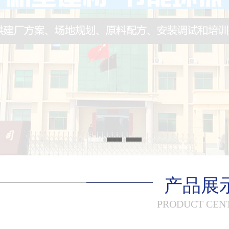
产品展
PRODUCT CEN