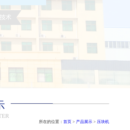
示
TER
所在的位置：
首页
>
产品展示
>
压块机