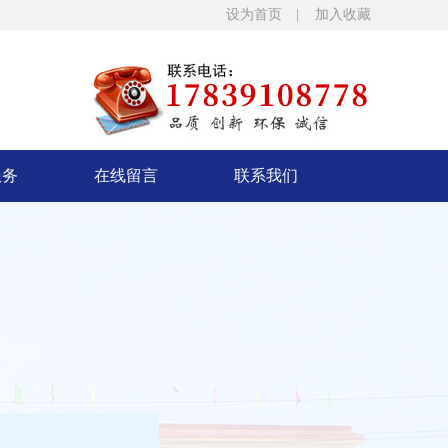
设为首页 |
加入收藏
服务
在线留言
联系我们