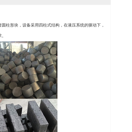
圆柱形块，设备采用四柱式结构，在液压系统的驱动下，
求。