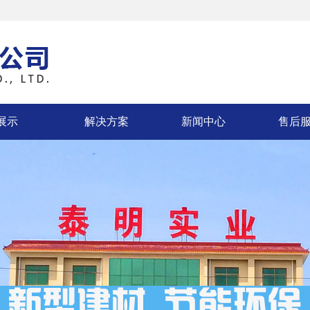
展示
解决方案
新闻中心
售后