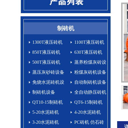
制砖机
1300T液压砖机
1100T液压砖机
850T液压砖机
630T液压砖机
500T液压砖机
蒸养粉煤灰砖设
蒸压灰砂砖设备
备
粉煤灰砖机设备
免烧水泥砖机设
自动制砖机设备
备生产线
制砖机设备
生产线
全自动静压砖机
QT10-15制砖机
QT6-15制砖机
5-20水泥砖机
4-20水泥砖机
3-20水泥砖机
PC砖机 仿石砖