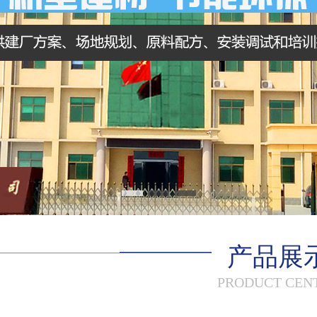
产品展
PRODUCT CEN