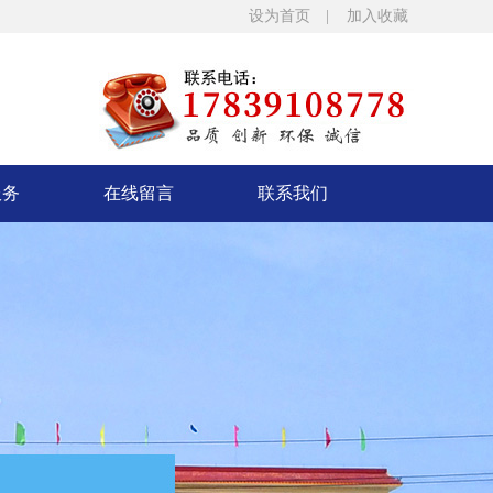
设为首页 |
加入收藏
服务
在线留言
联系我们