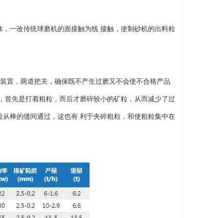
，一改传统球磨机的面接触为线 接触，使制砂机的出料粒
装置，两道把关，确保既不产生过磨又不会使不合格产品
时，首先是打着粗粒，而后才磨碎较小的矿粒，从而减少了过
粒从棒的缝间通过，这也有 利于夹碎粗粒，和使粗粒集中在