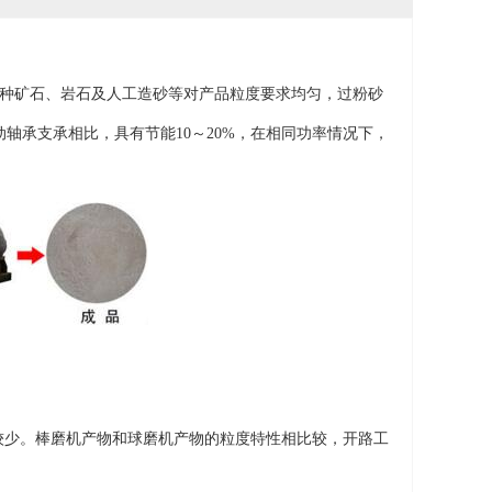
种矿石、岩石及人工造砂等对产品粒度要求均匀，过粉砂
轴承支承相比，具有节能10～20%，在相同功率情况下，
少。棒磨机产物和球磨机产物的粒度特性相比较，开路工