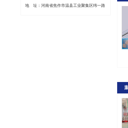
地 址：河南省焦作市温县工业聚集区纬一路