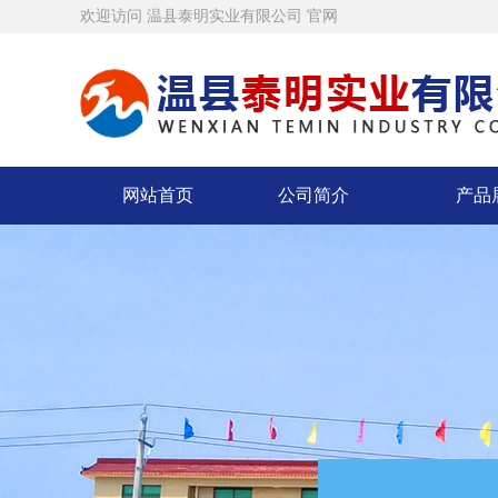
欢迎访问 温县泰明实业有限公司 官网
网站首页
公司简介
产品