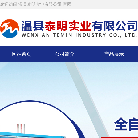
欢迎访问 温县泰明实业有限公司 官网
网站首页
公司简介
产品展示