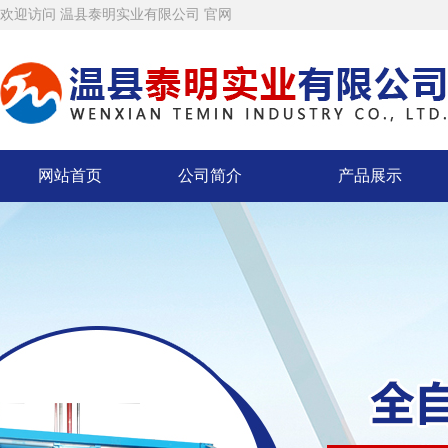
欢迎访问 温县泰明实业有限公司 官网
网站首页
公司简介
产品展示