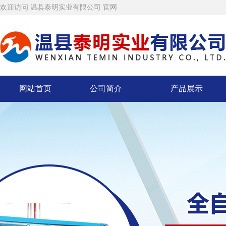
欢迎访问 温县泰明实业有限公司 官网
网站首页
公司简介
产品展示