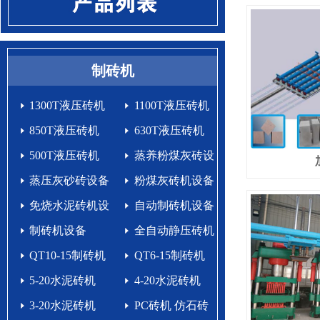
制砖机
1300T液压砖机
1100T液压砖机
850T液压砖机
630T液压砖机
500T液压砖机
蒸养粉煤灰砖设
蒸压灰砂砖设备
备
粉煤灰砖机设备
免烧水泥砖机设
自动制砖机设备
备生产线
制砖机设备
生产线
全自动静压砖机
QT10-15制砖机
QT6-15制砖机
5-20水泥砖机
4-20水泥砖机
3-20水泥砖机
PC砖机 仿石砖